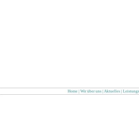
Home
|
Wir über uns
|
Aktuelles
|
Leistung